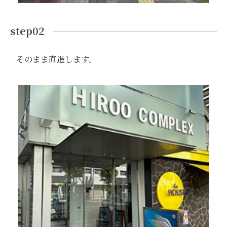
step02
そのまま直進します。