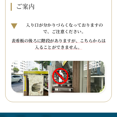
ご案内
入り口が分かりづらくなっておりますの
で、ご注意ください。
表看板の後ろに階段がありますが、こちらからは
入ることができません。