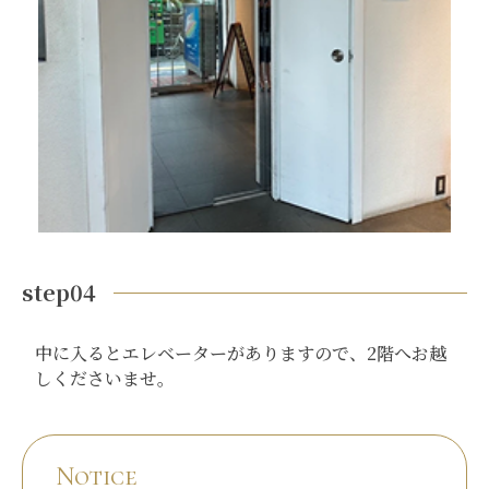
step04
中に入るとエレベーターがありますので、2階へお越
しくださいませ。
Notice