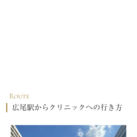
Route
広尾駅からクリニックへの行き方