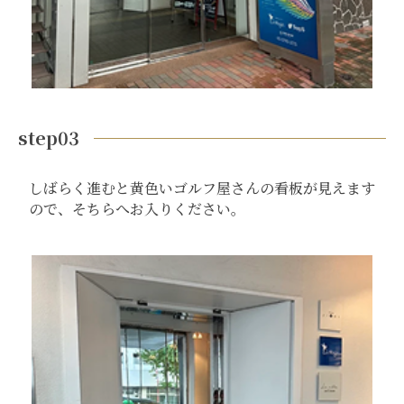
step03
しばらく進むと黄色いゴルフ屋さんの看板が見えます
ので、そちらへお入りください。