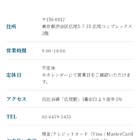
〒150-0012
住所
東京都渋谷区広尾5-7-35 広尾コンプレックス
2階
営業時間
9:00~18:00
不定休
定休日
※カレンダーにて営業日をご確認いただけま
す。
アクセス
日比谷線「広尾駅」1番出口より徒歩3分
TEL
03-6459-3433
現金/クレジットカード（Visa / MasterCard