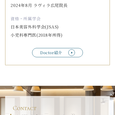
2024年8月 ラヴィラ広尾院長
資格・所属学会
日本美容外科学会(JSAS)
小児科専門医(2018年所得)
Doctor紹介
Contact