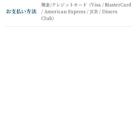
現金/クレジットカード（Visa / MasterCard
お支払い方法
/ American Express / JCB / Diners
Club）