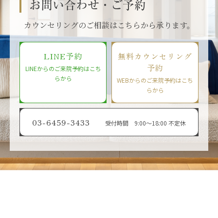
お問い合わせ・ご予約
カウンセリングのご相談はこちらから承ります。
LINE予約
無料カウンセリング
予約
LINEからのご来院予約はこち
らから
WEBからのご来院予約はこち
らから
03-6459-3433
受付時間 9:00〜18:00 不定休