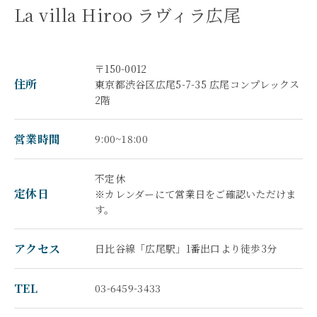
La villa Hiroo ラヴィラ広尾
〒150-0012
住所
東京都渋谷区広尾5-7-35 広尾コンプレックス
2階
営業時間
9:00~18:00
不定休
定休日
※カレンダーにて営業日をご確認いただけま
す。
アクセス
日比谷線「広尾駅」1番出口より徒歩3分
TEL
03-6459-3433