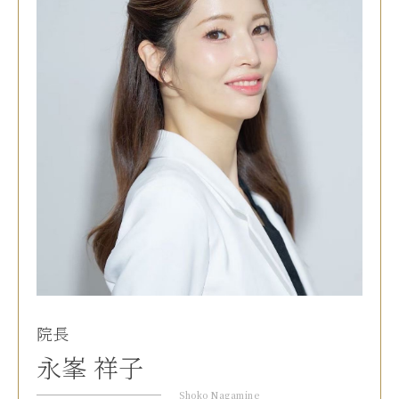
院長
永峯 祥子
Shoko Nagamine