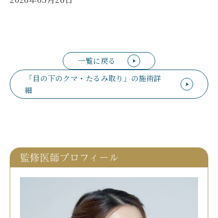
一覧に戻る
「目の下のクマ・たるみ取り」の施術詳
細
監修医師プロフィール