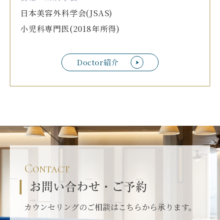
日本美容外科学会(JSAS)
小児科専門医(2018年所得)
Doctor紹介
Contact
お問い合わせ・ご予約
カウンセリングのご相談はこちらから承ります。