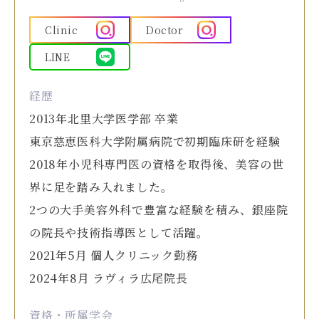
Clinic
Doctor
LINE
経歴
2013年北里大学医学部 卒業
東京慈恵医科大学附属病院で初期臨床研を経験
2018年小児科専門医の資格を取得後、美容の世
界に足を踏み入れました。
2つの大手美容外科で豊富な経験を積み、銀座院
の院長や技術指導医として活躍。
2021年5月 個人クリニック勤務
2024年8月 ラヴィラ広尾院長
資格・所属学会