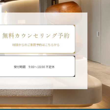
無料カウンセリング予約
WEBからのご来院予約はこちらから
受付時間 9:00〜18:00 不定休