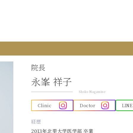
院長
永峯 祥子
Shoko Nagamine
Clinic
Doctor
LINE
経歴
2013年北里大学医学部 卒業