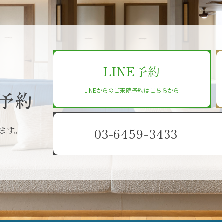
LINE予約
LINEからのご来院予約はこちらから
予約
ます。
03-6459-3433