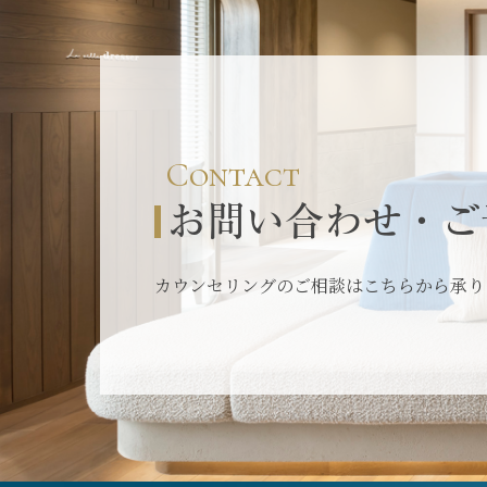
Contact
お問い合わせ・ご
カウンセリングのご相談はこちらから承り