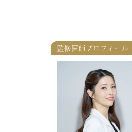
監修医師プロフィール