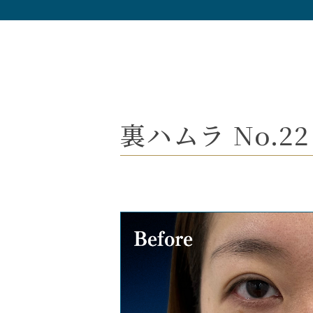
裏ハムラ No.22