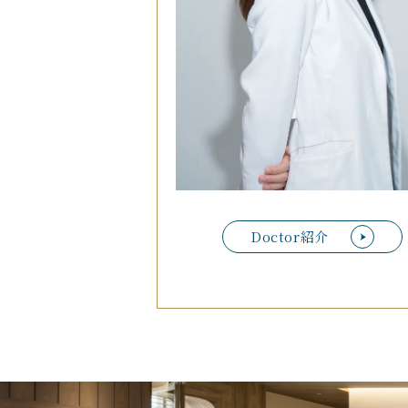
Doctor紹介