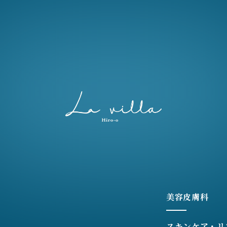
美容皮膚科
スキンケア・リ