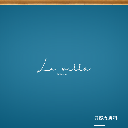
美容皮膚科