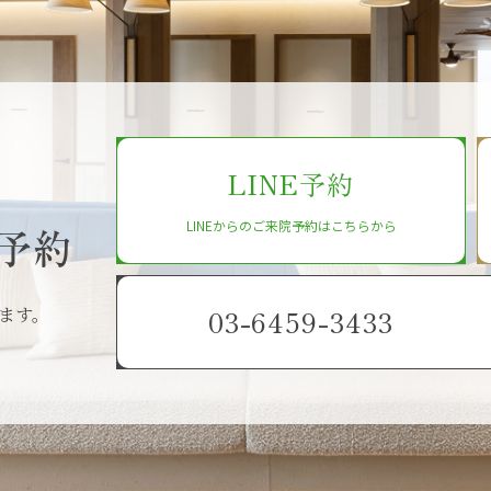
LINE予約
LINEからのご来院予約はこちらから
予約
ます。
03-6459-3433