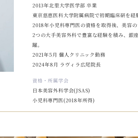
2013年北里大学医学部 卒業
東京慈恵医科大学附属病院で初期臨床研を経
2018年小児科専門医の資格を取得後、美容
2つの大手美容外科で豊富な経験を積み、銀
躍。
2021年5月 個人クリニック勤務
2024年8月 ラヴィラ広尾院長
資格・所属学会
日本美容外科学会(JSAS)
小児科専門医(2018年所得)