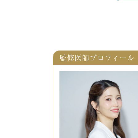
監修医師プロフィール