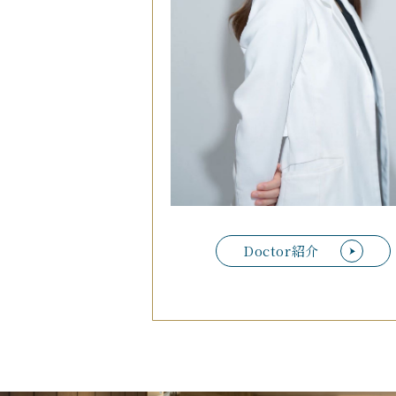
Doctor紹介