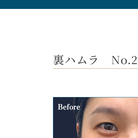
裏ハムラ No.2