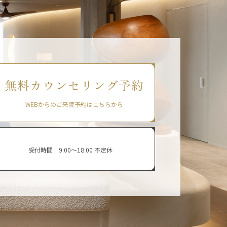
無料カウンセリング予約
WEBからのご来院予約はこちらから
受付時間 9:00〜18:00 不定休