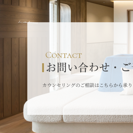
Contact
お問い合わせ・ご
カウンセリングのご相談はこちらから承り