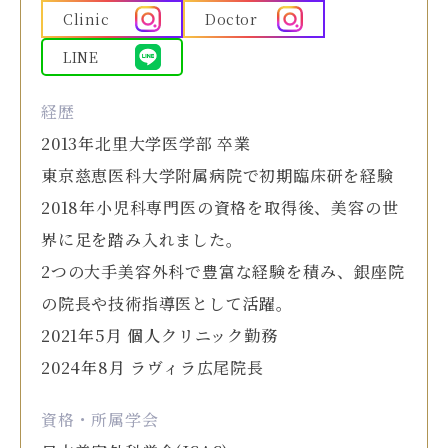
Clinic
Doctor
LINE
経歴
2013年北里大学医学部 卒業
東京慈恵医科大学附属病院で初期臨床研を経験
2018年小児科専門医の資格を取得後、美容の世
界に足を踏み入れました。
2つの大手美容外科で豊富な経験を積み、銀座院
の院長や技術指導医として活躍。
2021年5月 個人クリニック勤務
2024年8月 ラヴィラ広尾院長
資格・所属学会