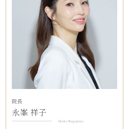
院長
永峯 祥子
Shoko Nagamine