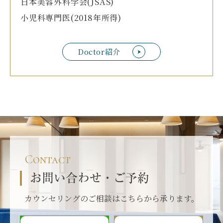
日本美容外科学会(JSAS)
小児科専門医(2018年所得)
Doctor紹介
Contact
お問い合わせ・ご予約
カウンセリングのご相談はこちらから承ります。