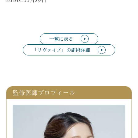
2026年05月29日
一覧に戻る
「リヴァイブ」の施術詳細
監修医師プロフィール