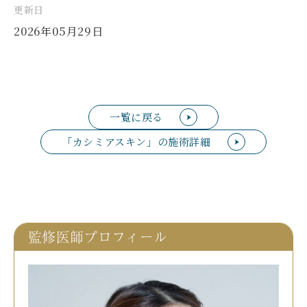
更新日
2026年05月29日
一覧に戻る
「カシミアスキン」の施術詳細
監修医師プロフィール