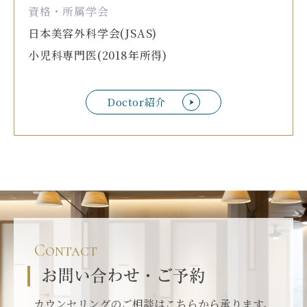
資格・所属学会
日本美容外科学会(JSAS)
小児科専門医(2018年所得)
Doctor紹介
Contact
お問い合わせ・ご予約
カウンセリングのご相談はこちらから承ります。