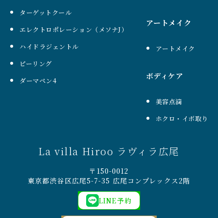
ターゲットクール
アートメイク
エレクトロポレーション（メソナJ）
ハイドラジェントル
アートメイク
ピーリング
ボディケア
ダーマペン4
美容点滴
ホクロ・イボ取り
La villa Hiroo ラヴィラ広尾
〒150-0012
東京都渋谷区広尾5-7-35 広尾コンプレックス2階
LINE予約