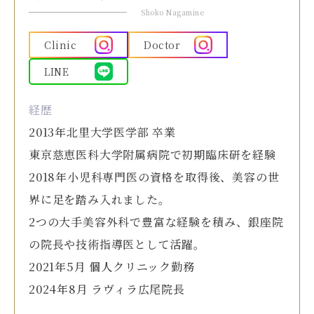
Shoko Nagamine
Clinic
Doctor
LINE
経歴
2013年北里大学医学部 卒業
東京慈恵医科大学附属病院で初期臨床研を経験
2018年小児科専門医の資格を取得後、美容の世
界に足を踏み入れました。
2つの大手美容外科で豊富な経験を積み、銀座院
の院長や技術指導医として活躍。
2021年5月 個人クリニック勤務
2024年8月 ラヴィラ広尾院長