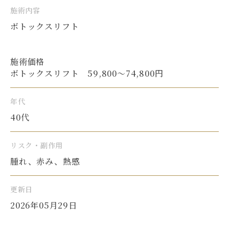
施術内容
ボトックスリフト
施術価格
ボトックスリフト 59,800〜74,800円
年代
40代
リスク・副作用
腫れ、赤み、熱感
更新日
2026年05月29日