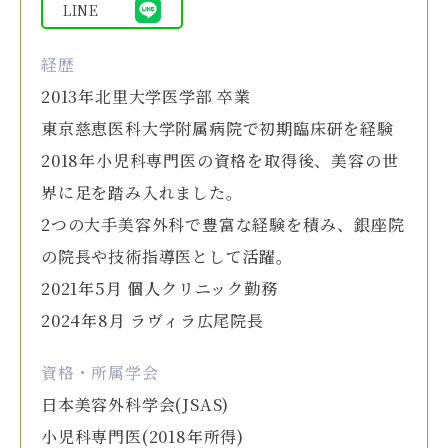
LINE
経歴
2013年北里大学医学部 卒業
東京慈恵医科大学附属病院で初期臨床研を経験
2018年小児科専門医の資格を取得後、美容の世
界に足を踏み入れました。
2つの大手美容外科で豊富な経験を積み、銀座院
の院長や技術指導医として活躍。
2021年5月 個人クリニック勤務
2024年8月 ラヴィラ広尾院長
資格・所属学会
日本美容外科学会(JSAS)
小児科専門医(2018年所得)