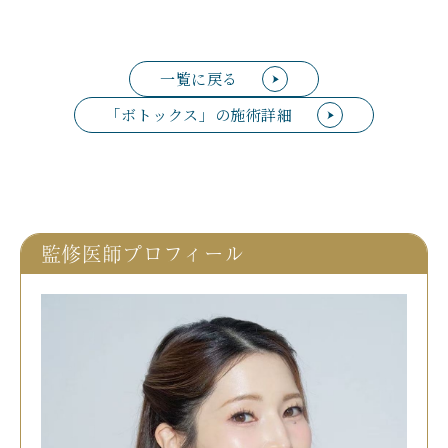
一覧に戻る
「ボトックス」の施術詳細
監修医師プロフィール