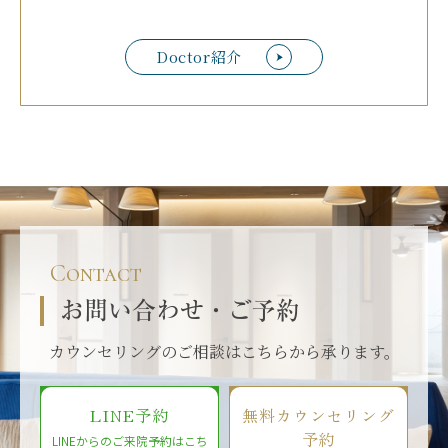
Doctor紹介
Contact
お問い合わせ・ご予約
カウンセリングのご相談はこちらから承ります。
LINE予約
無料カウンセリング
予約
LINEからのご来院予約はこち