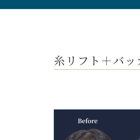
糸リフト＋バッカ