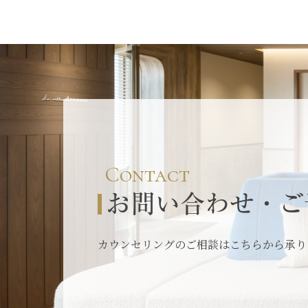
Contact
お問い合わせ・ご
カウンセリングのご相談はこちらから承り