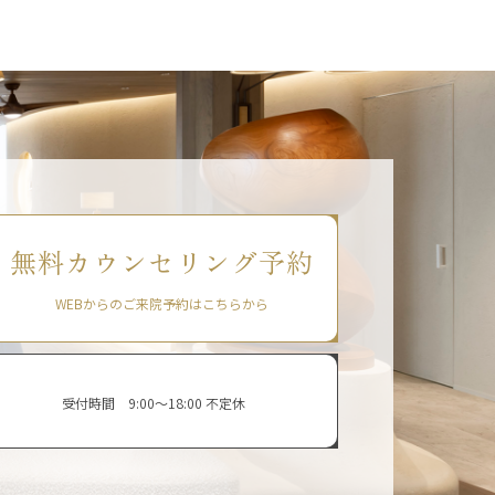
無料カウンセリング予約
WEBからのご来院予約はこちらから
受付時間 9:00〜18:00 不定休