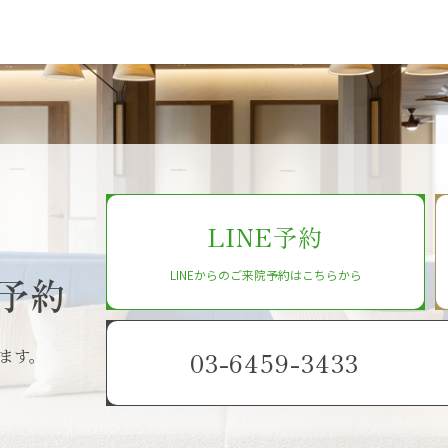
LINE予約
LINEからのご来院予約はこちらから
予約
ます。
03-6459-3433