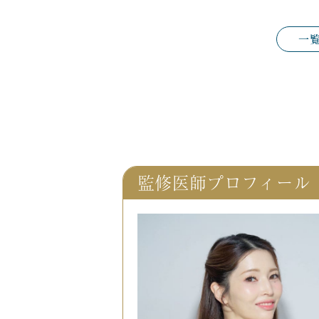
一
監修医師プロフィール