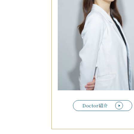
Doctor紹介