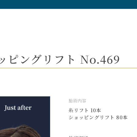
ピングリフト No.469
施術内容
糸リフト 10本
ショッピングリフト 80本