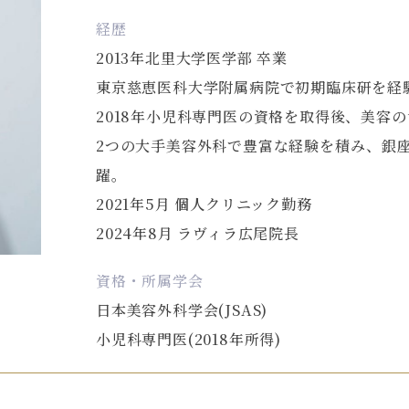
経歴
2013年北里大学医学部 卒業
東京慈恵医科大学附属病院で初期臨床研を経
2018年小児科専門医の資格を取得後、美容
2つの大手美容外科で豊富な経験を積み、銀
躍。
2021年5月 個人クリニック勤務
2024年8月 ラヴィラ広尾院長
資格・所属学会
日本美容外科学会(JSAS)
小児科専門医(2018年所得)