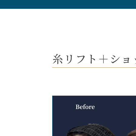
糸リフト＋ショッ