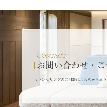
Contact
お問い合わせ・ご
カウンセリングのご相談はこちらから承り