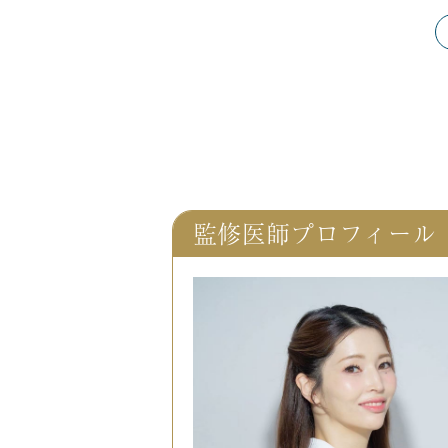
監修医師プロフィール