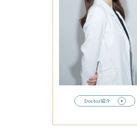
Doctor紹介