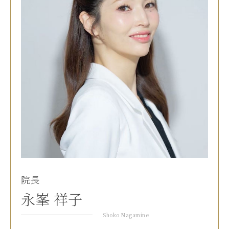
院長
永峯 祥子
Shoko Nagamine