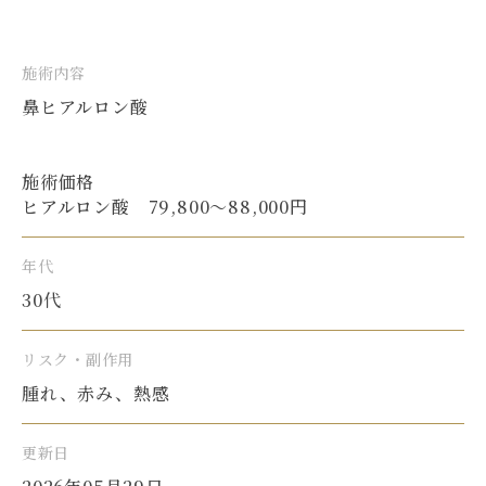
施術内容
鼻ヒアルロン酸
施術価格
ヒアルロン酸 79,800〜88,000円
年代
30代
リスク・副作用
腫れ、赤み、熱感
更新日