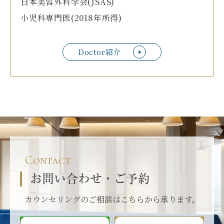
日本美容外科学会(JSAS)
小児科専門医(2018年所得)
Doctor紹介
Contact
お問い合わせ・ご予約
カウンセリングのご相談はこちらから承ります。