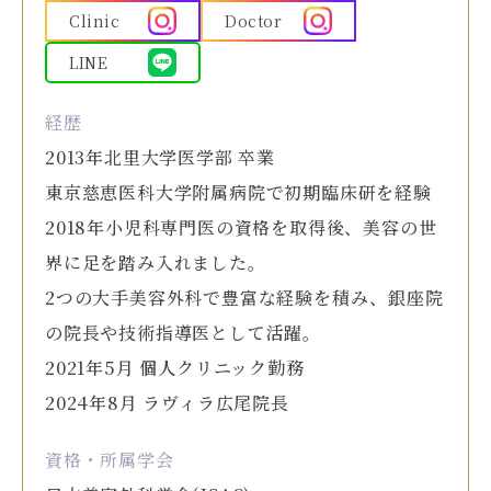
Clinic
Doctor
LINE
経歴
2013年北里大学医学部 卒業
東京慈恵医科大学附属病院で初期臨床研を経験
2018年小児科専門医の資格を取得後、美容の世
界に足を踏み入れました。
2つの大手美容外科で豊富な経験を積み、銀座院
の院長や技術指導医として活躍。
2021年5月 個人クリニック勤務
2024年8月 ラヴィラ広尾院長
資格・所属学会