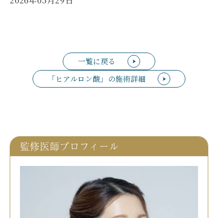
2026年05月29日
一覧に戻る
「ヒアルロン酸」の施術詳細
監修医師プロフィール