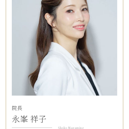
院長
永峯 祥子
Shoko Nagamine