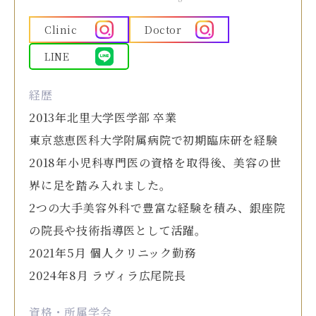
Clinic
Doctor
LINE
経歴
2013年北里大学医学部 卒業
東京慈恵医科大学附属病院で初期臨床研を経験
2018年小児科専門医の資格を取得後、美容の世
界に足を踏み入れました。
2つの大手美容外科で豊富な経験を積み、銀座院
の院長や技術指導医として活躍。
2021年5月 個人クリニック勤務
2024年8月 ラヴィラ広尾院長
資格・所属学会