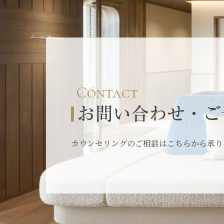
Contact
お問い合わせ・ご
カウンセリングのご相談はこちらから承り