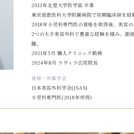
2013年北里大学医学部 卒業
東京慈恵医科大学附属病院で初期臨床研を経
2018年小児科専門医の資格を取得後、美容
2つの大手美容外科で豊富な経験を積み、銀
躍。
2021年5月 個人クリニック勤務
2024年8月 ラヴィラ広尾院長
資格・所属学会
日本美容外科学会(JSAS)
小児科専門医(2018年所得)