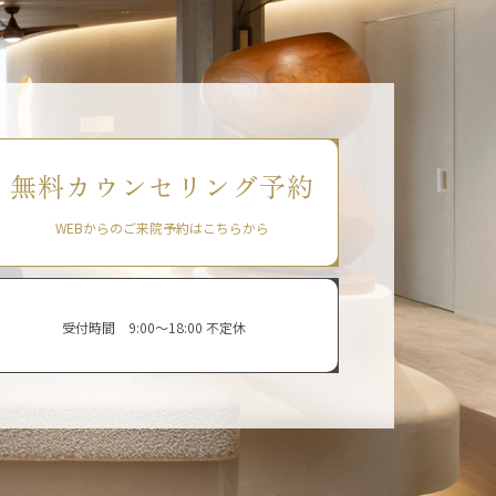
無料カウンセリング予約
WEBからのご来院予約はこちらから
受付時間 9:00〜18:00 不定休