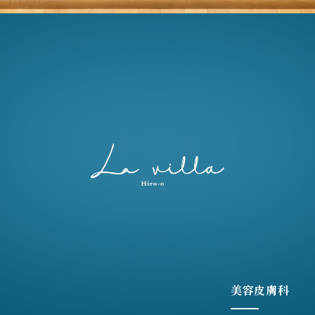
美容皮膚科