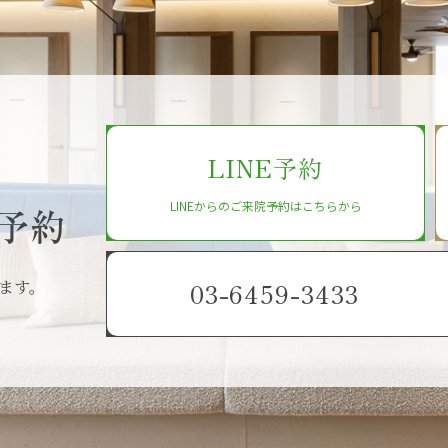
LINE予約
LINEからのご来院予約はこちらから
予約
ます。
03-6459-3433