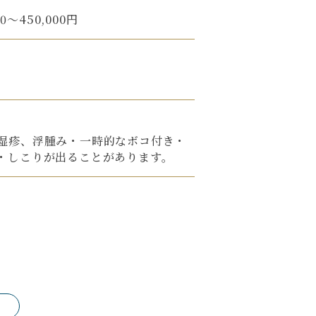
0〜450,000円
湿疹、浮腫み・一時的なボコ付き・
・しこりが出ることがあります。