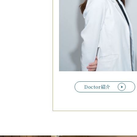
Doctor紹介