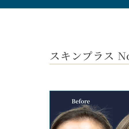
スキンプラス No