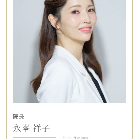
院長
永峯 祥子
Shoko Nagamine