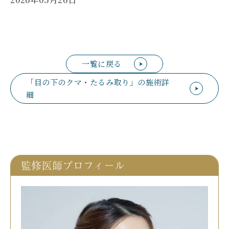
一覧に戻る
「目の下のクマ・たるみ取り」の施術詳
細
監修医師プロフィール