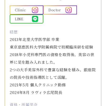
Clinic
Doctor
LINE
経歴
2013年北里大学医学部 卒業
東京慈恵医科大学附属病院で初期臨床研を経験
2018年小児科専門医の資格を取得後、美容の世
界に足を踏み入れました。
2つの大手美容外科で豊富な経験を積み、銀座院
の院長や技術指導医として活躍。
2021年5月 個人クリニック勤務
2024年8月 ラヴィラ広尾院長
資格・所属学会