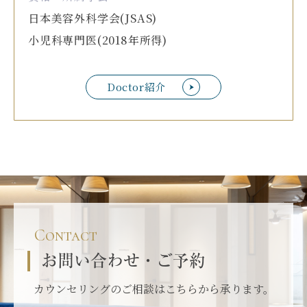
日本美容外科学会(JSAS)
小児科専門医(2018年所得)
Doctor紹介
Contact
お問い合わせ・ご予約
カウンセリングのご相談はこちらから承ります。