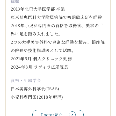
経歴
2013年北里大学医学部 卒業
東京慈恵医科大学附属病院で初期臨床研を経験
2018年小児科専門医の資格を取得後、美容の世
界に足を踏み入れました。
2つの大手美容外科で豊富な経験を積み、銀座院
の院長や技術指導医として活躍。
2021年5月 個人クリニック勤務
2024年8月 ラヴィラ広尾院長
資格・所属学会
日本美容外科学会(JSAS)
小児科専門医(2018年所得)
Doctor紹介