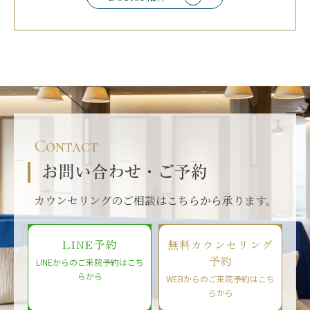
Contact
お問い合わせ・ご予約
カウンセリングのご相談はこちらから承ります。
LINE予約
無料カウンセリング
予約
LINEからのご来院予約はこち
らから
WEBからのご来院予約はこち
らから