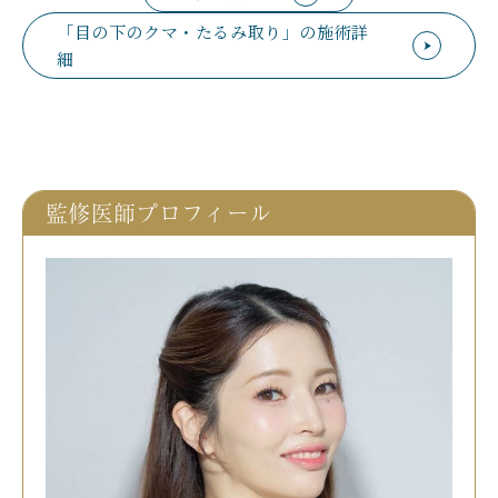
「目の下のクマ・たるみ取り」の施術詳
細
監修医師プロフィール