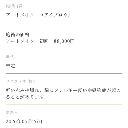
施術内容
アートメイク （アイブロウ）
施術の価格
アートメイク 初回 88,000円
年代
未定
リスク・副作用
軽い赤みや腫れ、稀にアレルギー反応や感染症が起こ
ることがあります。
更新日
2026年05月26日