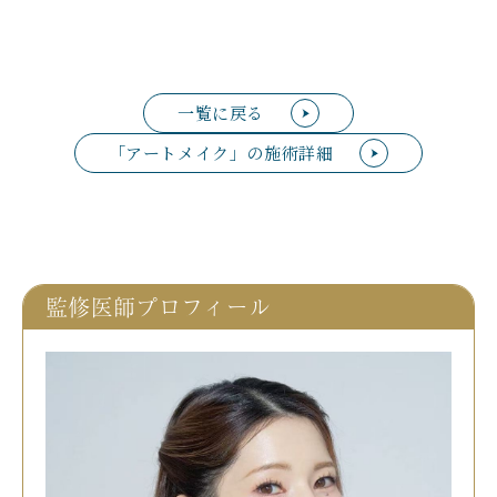
一覧に戻る
「アートメイク」の施術詳細
監修医師プロフィール