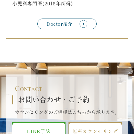
小児科専門医(2018年所得)
Doctor紹介
Contact
お問い合わせ・ご予約
カウンセリングのご相談はこちらから承ります。
LINE予約
無料カウンセリング