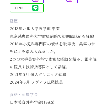
LINE
経歴
2013年北里大学医学部 卒業
東京慈恵医科大学附属病院で初期臨床研を経験
2018年小児科専門医の資格を取得後、美容の世
界に足を踏み入れました。
2つの大手美容外科で豊富な経験を積み、銀座院
の院長や技術指導医として活躍。
2021年5月 個人クリニック勤務
2024年8月 ラヴィラ広尾院長
資格・所属学会
日本美容外科学会(JSAS)