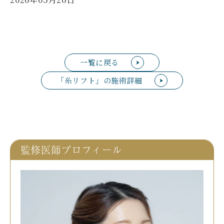
一覧に戻る
「糸リフト」の施術詳細
監修医師プロフィール