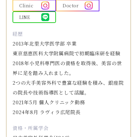
Clinic
Doctor
LINE
経歴
2013年北里大学医学部 卒業
東京慈恵医科大学附属病院で初期臨床研を経験
2018年小児科専門医の資格を取得後、美容の世
界に足を踏み入れました。
2つの大手美容外科で豊富な経験を積み、銀座院
の院長や技術指導医として活躍。
2021年5月 個人クリニック勤務
2024年8月 ラヴィラ広尾院長
資格・所属学会