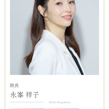
院長
永峯 祥子
Shoko Nagamine