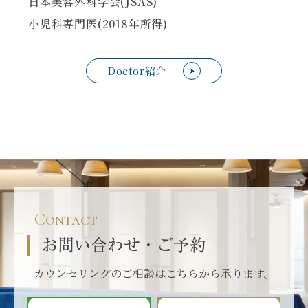
日本美容外科学会(JSAS)
小児科専門医(2018年所得)
Doctor紹介
Contact
お問い合わせ・ご予約
カウンセリングのご相談はこちらから承ります。