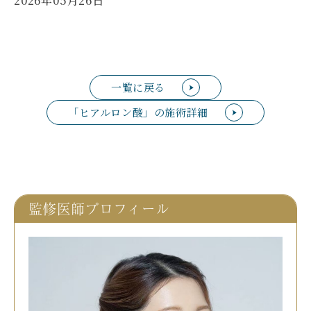
2026年05月26日
一覧に戻る
「ヒアルロン酸」の施術詳細
監修医師プロフィール