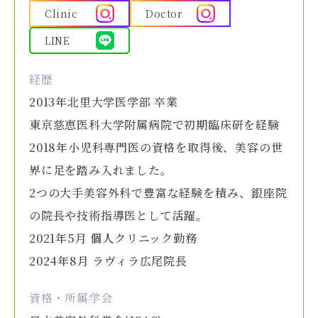
Clinic
Doctor
LINE
経歴
2013年北里大学医学部 卒業
東京慈恵医科大学附属病院で初期臨床研を経験
2018年小児科専門医の資格を取得後、美容の世
界に足を踏み入れました。
2つの大手美容外科で豊富な経験を積み、銀座院
の院長や技術指導医として活躍。
2021年5月 個人クリニック勤務
2024年8月 ラヴィラ広尾院長
資格・所属学会