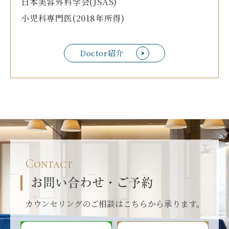
日本美容外科学会(JSAS)
小児科専門医(2018年所得)
Doctor紹介
Contact
お問い合わせ・ご予約
カウンセリングのご相談はこちらから承ります。