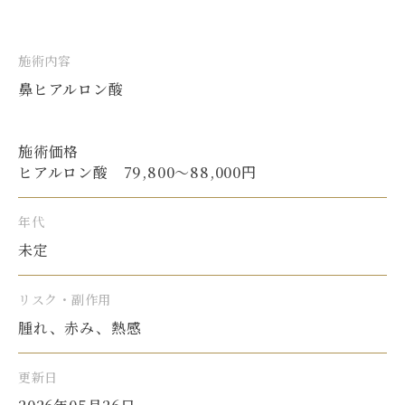
施術内容
鼻ヒアルロン酸
施術価格
ヒアルロン酸 79,800〜88,000円
年代
未定
リスク・副作用
腫れ、赤み、熱感
更新日