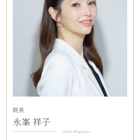
院長
永峯 祥子
Shoko Nagamine