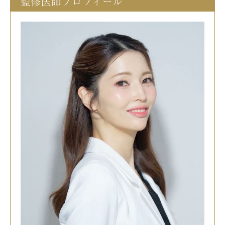
監修医師プロフィール