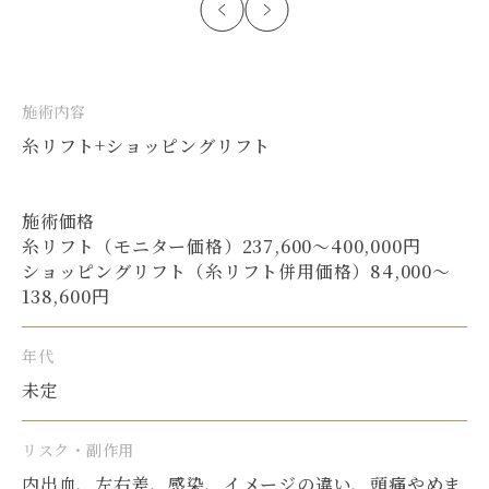
施術内容
糸リフト+ショッピングリフト
施術価格
糸リフト（モニター価格）237,600〜400,000円
ショッピングリフト（糸リフト併用価格）84,000〜
138,600円
年代
未定
リスク・副作用
内出血、左右差、感染、イメージの違い、頭痛やめま