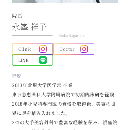
院長
永峯 祥子
Shoko Nagamine
Clinic
Doctor
LINE
経歴
2013年北里大学医学部 卒業
東京慈恵医科大学附属病院で初期臨床研を経験
2018年小児科専門医の資格を取得後、美容の世
界に足を踏み入れました。
2つの大手美容外科で豊富な経験を積み、銀座院