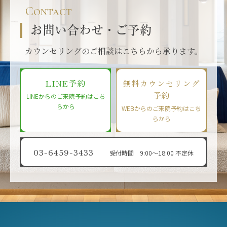
Contact
お問い合わせ・ご予約
カウンセリングのご相談はこちらから承ります。
LINE予約
無料カウンセリング
予約
LINEからのご来院予約はこち
らから
WEBからのご来院予約はこち
らから
03-6459-3433
受付時間 9:00〜18:00 不定休