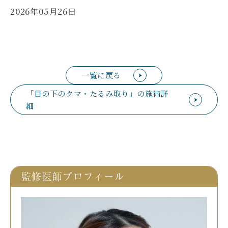
2026年05月26日
一覧に戻る
「目の下のクマ・たるみ取り」の施術詳
細
監修医師プロフィール