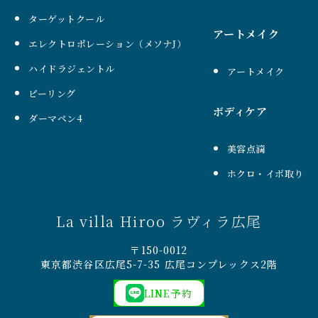
ターゲットクール
アートメイク
エレクトロポレーション（メソナJ）
ハイドラジェントル
アートメイク
ピーリング
ボディケア
ダーマペン4
美容点滴
ホクロ・イボ取り
La villa Hiroo ラヴィラ広尾
〒150-0012
東京都渋谷区広尾5-7-35 広尾コンプレックス2階
LINE予約