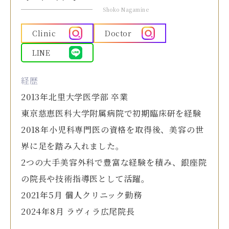
Shoko Nagamine
Clinic
Doctor
LINE
経歴
2013年北里大学医学部 卒業
東京慈恵医科大学附属病院で初期臨床研を経験
2018年小児科専門医の資格を取得後、美容の世
界に足を踏み入れました。
2つの大手美容外科で豊富な経験を積み、銀座院
の院長や技術指導医として活躍。
2021年5月 個人クリニック勤務
2024年8月 ラヴィラ広尾院長