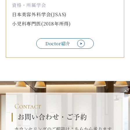
資格・所属学会
日本美容外科学会(JSAS)
小児科専門医(2018年所得)
Doctor紹介
Contact
お問い合わせ・ご予約
カウンセリングのご相談はこちらから承ります。