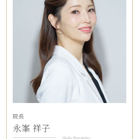
院長
永峯 祥子
Shoko Nagamine