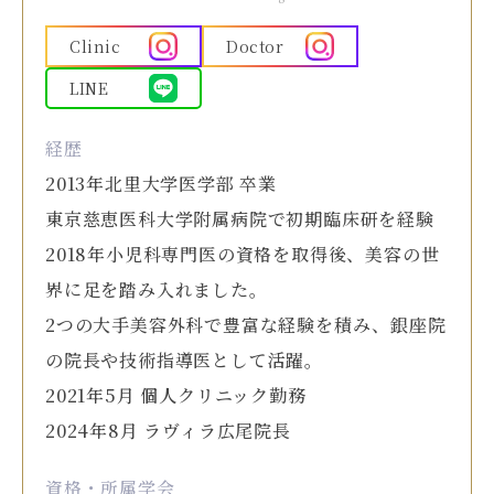
Clinic
Doctor
LINE
経歴
2013年北里大学医学部 卒業
東京慈恵医科大学附属病院で初期臨床研を経験
2018年小児科専門医の資格を取得後、美容の世
界に足を踏み入れました。
2つの大手美容外科で豊富な経験を積み、銀座院
の院長や技術指導医として活躍。
2021年5月 個人クリニック勤務
2024年8月 ラヴィラ広尾院長
資格・所属学会