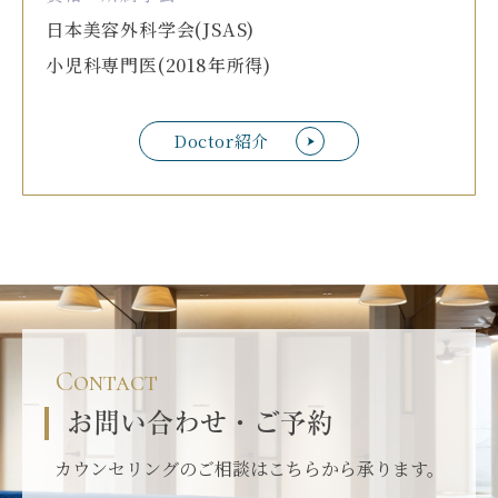
日本美容外科学会(JSAS)
小児科専門医(2018年所得)
Doctor紹介
Contact
お問い合わせ・ご予約
カウンセリングのご相談はこちらから承ります。