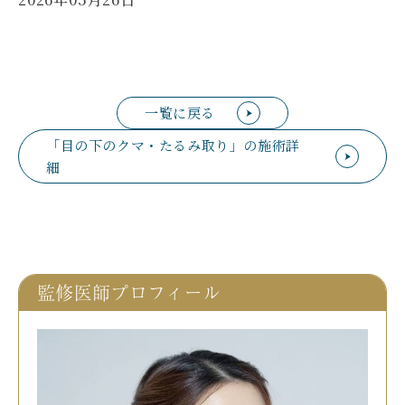
一覧に戻る
「目の下のクマ・たるみ取り」の施術詳
細
監修医師プロフィール