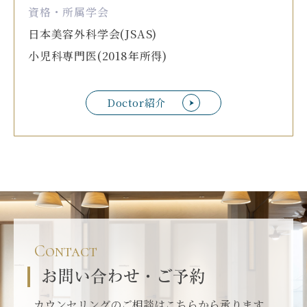
資格・所属学会
日本美容外科学会(JSAS)
小児科専門医(2018年所得)
Doctor紹介
Contact
お問い合わせ・ご予約
カウンセリングのご相談はこちらから承ります。