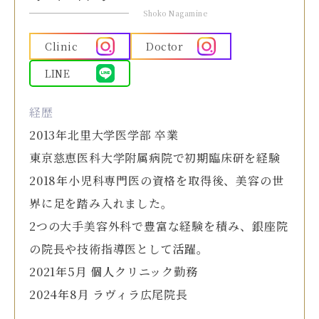
Shoko Nagamine
Clinic
Doctor
LINE
経歴
2013年北里大学医学部 卒業
東京慈恵医科大学附属病院で初期臨床研を経験
2018年小児科専門医の資格を取得後、美容の世
界に足を踏み入れました。
2つの大手美容外科で豊富な経験を積み、銀座院
の院長や技術指導医として活躍。
2021年5月 個人クリニック勤務
2024年8月 ラヴィラ広尾院長