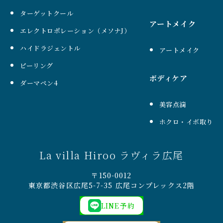
ターゲットクール
アートメイク
エレクトロポレーション（メソナJ）
ハイドラジェントル
アートメイク
ピーリング
ボディケア
ダーマペン4
美容点滴
ホクロ・イボ取り
La villa Hiroo ラヴィラ広尾
〒150-0012
東京都渋谷区広尾5-7-35 広尾コンプレックス2階
LINE予約