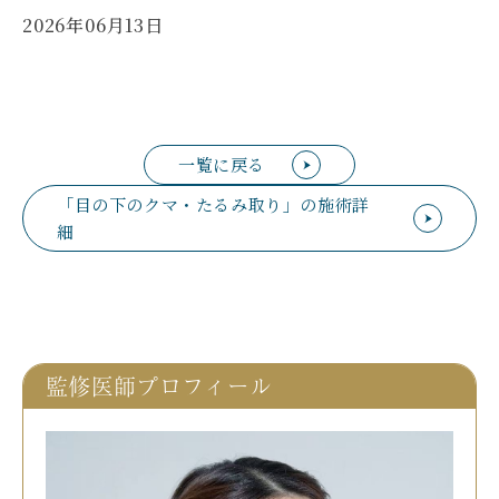
2026年06月13日
一覧に戻る
「目の下のクマ・たるみ取り」の施術詳
細
監修医師プロフィール