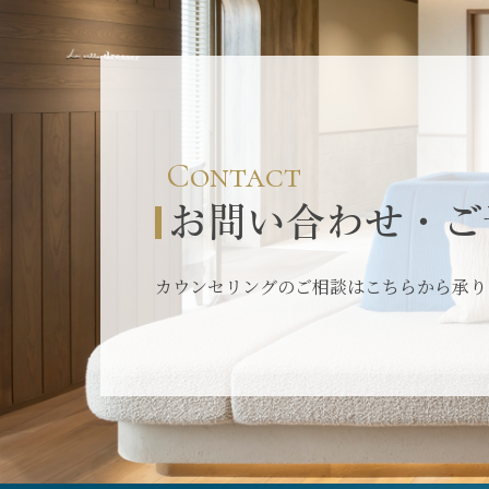
Contact
お問い合わせ・ご
カウンセリングのご相談はこちらから承り