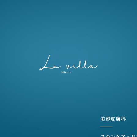
美容皮膚科
スキンケア・リ