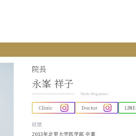
院長
永峯 祥子
Shoko Nagamine
Clinic
Doctor
LINE
経歴
2013年北里大学医学部 卒業