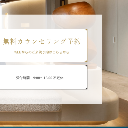
無料カウンセリング予約
WEBからのご来院予約はこちらから
受付時間 9:00〜18:00 不定休