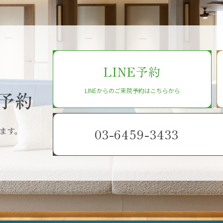
LINE予約
LINEからのご来院予約はこちらから
予約
ます。
03-6459-3433