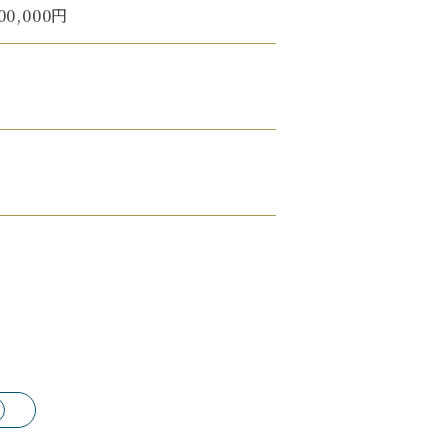
0,000円