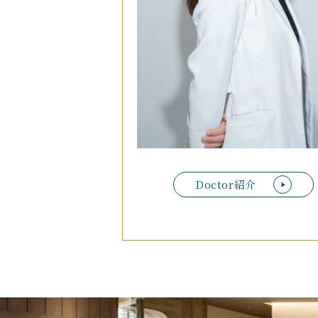
Doctor紹介