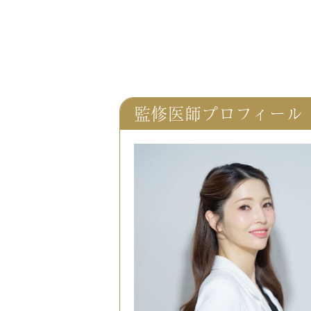
監修医師プロフィール