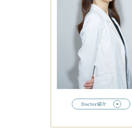
Doctor紹介