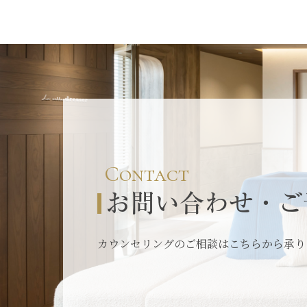
Contact
お問い合わせ・ご
カウンセリングのご相談はこちらから承り