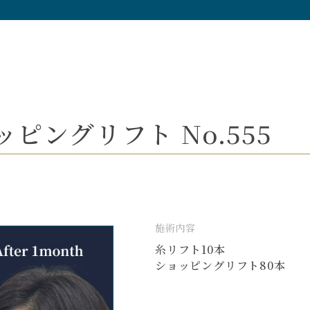
ピングリフト No.555
施術内容
糸リフト10本
ショッピングリフト80本