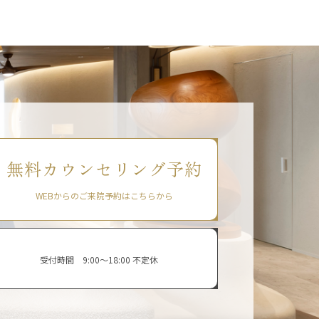
無料カウンセリング予約
WEBからのご来院予約はこちらから
受付時間 9:00〜18:00 不定休