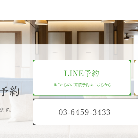
LINE予約
LINEからのご来院予約はこちらから
予約
ます。
03-6459-3433