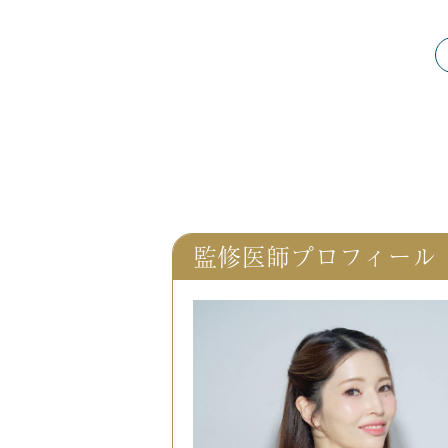
監修医師プロフィール