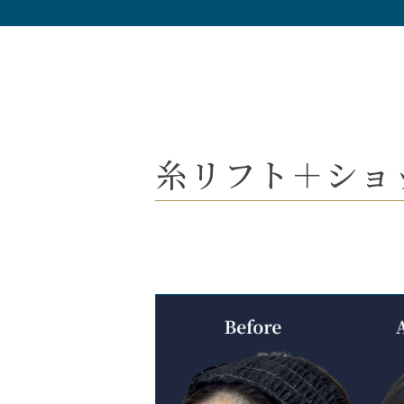
糸リフト＋ショッ