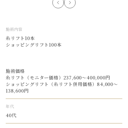
施術内容
糸リフト10本
ショッピングリフト100本
施術価格
糸リフト（モニター価格）237,600〜400,000円
ショッピングリフト（糸リフト併用価格）84,000〜
138,600円
年代
40代