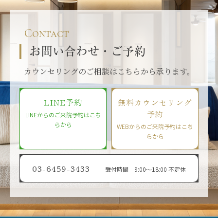
Contact
お問い合わせ・ご予約
カウンセリングのご相談はこちらから承ります。
LINE予約
無料カウンセリング
予約
LINEからのご来院予約はこち
らから
WEBからのご来院予約はこち
らから
03-6459-3433
受付時間 9:00〜18:00 不定休