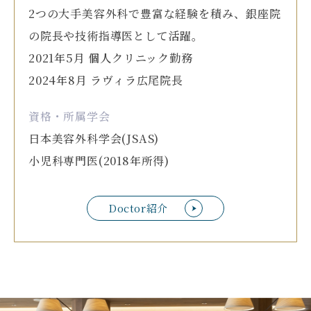
2つの大手美容外科で豊富な経験を積み、銀座院
の院長や技術指導医として活躍。
2021年5月 個人クリニック勤務
2024年8月 ラヴィラ広尾院長
資格・所属学会
日本美容外科学会(JSAS)
小児科専門医(2018年所得)
Doctor紹介