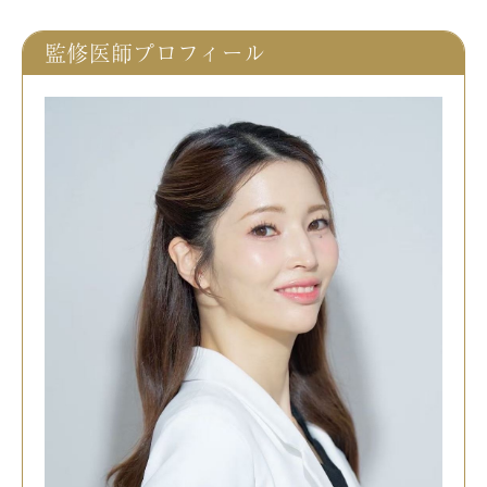
監修医師プロフィール