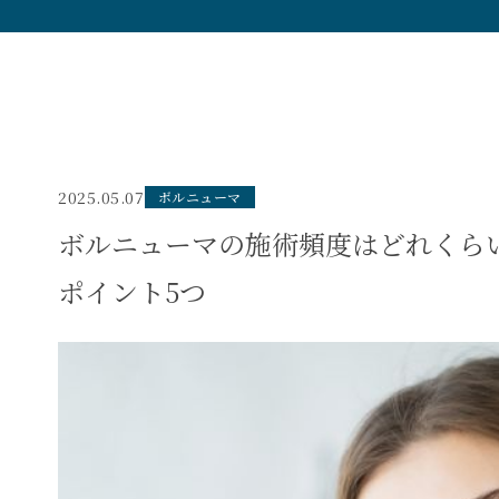
2025.05.07
ボルニューマ
ボルニューマの施術頻度はどれくら
ポイント5つ