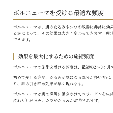
ボルニューマを受ける最適な頻度
ボルニューマは、
肌のたるみやシワの改善に非常に効
るかによって、その効果は大きく変わってきます。理
できます。
効果を最大化するための施術頻度
ボルニューマの施術を受ける頻度は、
最初の2～3ヶ月
初めて受ける方や、たるみが気になる部分が多い方は
り、肌の引き締め効果が早く現れます。
ボルニューマは肌の深層に働きかけてコラーゲンを生
変わり）が進み、シワやたるみが改善されます。