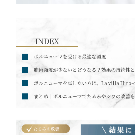
INDEX
ボルニューマを受ける最適な頻度
施術頻度が少ないとどうなる？効果の持続性と
ボルニューマを試したい方は、La villa Hiro-
まとめ｜ボルニューマでたるみやシワの改善を