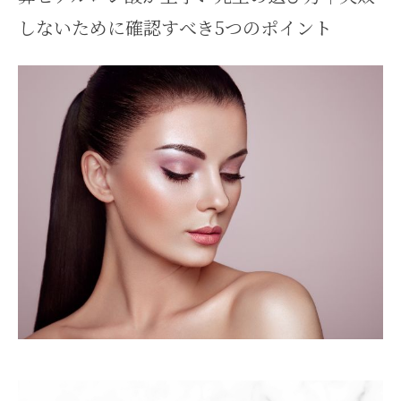
しないために確認すべき5つのポイント