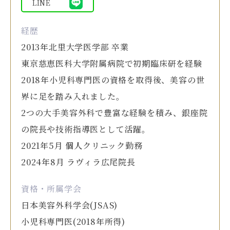
LINE
経歴
2013年北里大学医学部 卒業
東京慈恵医科大学附属病院で初期臨床研を経験
2018年小児科専門医の資格を取得後、美容の世
界に足を踏み入れました。
2つの大手美容外科で豊富な経験を積み、銀座院
の院長や技術指導医として活躍。
2021年5月 個人クリニック勤務
2024年8月 ラヴィラ広尾院長
資格・所属学会
日本美容外科学会(JSAS)
小児科専門医(2018年所得)