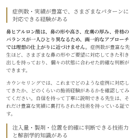
症例数・実績が豊富で、さまざまなパターンに
対応できる経験がある
鼻ヒアルロン酸は、鼻の形や高さ、皮膚の厚み、骨格の
バランスが一人ひとり異なるため、画一的なアプローチ
では理想の仕上がりに近づけません。
症例数が豊富な先
生ほど、さまざまな鼻の形やご要望に対応してきた引き
出しを持っており、個々の状態に合わせた的確な判断が
できます。
カウンセリングでは、これまでどのような症例に対応し
てきたか、どのくらいの施術経験があるかを確認してみ
てください。自信を持って丁寧に説明できる先生は、そ
れだけ豊富な実績に裏打ちされた技術を持っている証で
す。
注入量・製剤・位置を的確に判断できる技術力
と解剖学的知識がある