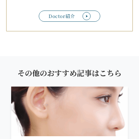
Doctor紹介
その他のおすすめ記事はこちら