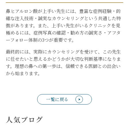
鼻ヒアルロン酸が上手い先生には、豊富な症例経験・的
確な注入技術・誠実なカウンセリングという共通した特
徴があります。また、上手い先生がいるクリニックを見
極めるには、症例写真の確認・勧め方の誠実さ・アフタ
ーフォロー体制の3つが重要です。
最終的には、実際にカウンセリングを受けて、この先生
に任せたいと思えるかどうかが大切な判断基準になりま
す。理想の鼻への第一歩は、信頼できる医師との出会い
から始まります。
一覧に戻る
人気ブログ