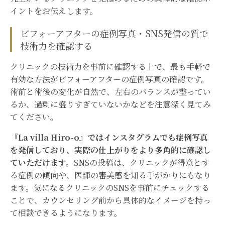
イントをお伝えします。
ビフォーアフターの症例写真・SNS発信の質で
技術力を確認する
クリニックの技術力を事前に確認する上で、最も手軽で
有効な方法がビフォーアフターの症例写真の確認です。
術前と術後の変化が自然で、左右のバランスが整ってい
るか、過剰に盛りすぎていないかなどを注意深く見てみ
てください。
『La villa Hiro-o』ではインスタグラムでも症例写真
を発信しており、実際の仕上がりをより多角的に確認し
ていただけます。
SNSの投稿は、クリニックが得意とす
る症例の傾向や、医師の審美感を知る手がかりにもなり
ます。気になるクリニックのSNSを事前にチェックする
ことで、カウンセリング前から具体的なイメージを持っ
て相談できるようになります。