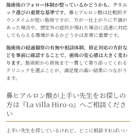
施術後のフォロー体制が整っているかどうかも、クリニ
ック選びの重要な基準です。
鼻ヒアルロン酸は比較的ダ
ウンタイムが短い施術ですが、万が一仕上がりに不満が
あった場合や、想定外の症状が現れた場合に迅速に対応
してもらえる環境があるかどうかは非常に重要です。
施術後の経過観察の有無や相談体制、修正対応の方針な
どを事前に確認することで、術後の安心感は大きく変わ
ります。
施術前から術後まで一貫して寄り添ってくれる
クリニックを選ぶことが、満足度の高い結果につながり
ます。
鼻ヒアルロン酸が上手い先生をお探しの
方は『La villa Hiro-o』へご相談くださ
い
上手い先生を探しているけれど、どこに相談すればいい