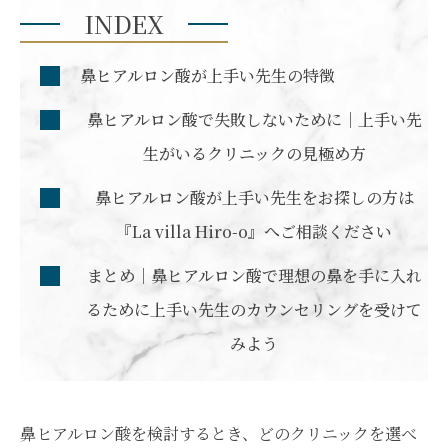
INDEX
鼻ヒアルロン酸が上手い先生の特徴
鼻ヒアルロン酸で失敗しないために｜上手い先
生がいるクリニックの見極め方
鼻ヒアルロン酸が上手い先生をお探しの方は
『La villa Hiro-o』へご相談ください
まとめ｜鼻ヒアルロン酸で理想の鼻を手に入れ
るために上手い先生のカウンセリングを受けて
みよう
鼻ヒアルロン酸を検討するとき、どのクリニックを選べ