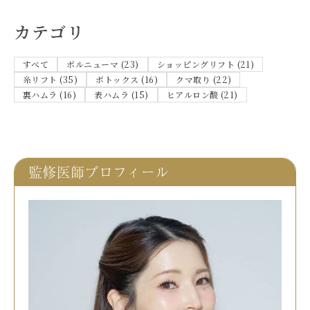
カテゴリ
すべて
ボルニューマ (23)
ショッピングリフト (21)
糸リフト (35)
ボトックス (16)
クマ取り (22)
裏ハムラ (16)
表ハムラ (15)
ヒアルロン酸 (21)
監修医師プロフィール