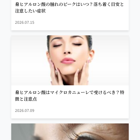
鼻ヒアルロン酸の腫れのピークはいつ？落ち着く目安と
注意したい症状
2026.07.15
鼻ヒアルロン酸はマイクロカニューレで受けるべき？特
徴と注意点
2026.07.09