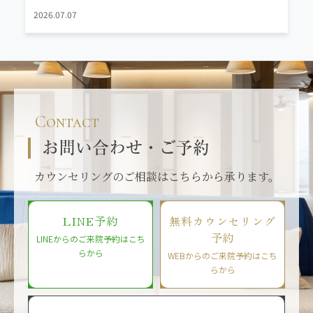
2026.07.07
Contact
お問い合わせ・ご予約
カウンセリングのご相談はこちらから承ります。
LINE予約
無料カウンセリング
予約
LINEからのご来院予約はこち
らから
WEBからのご来院予約はこち
らから