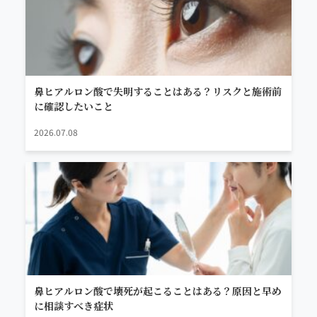
鼻ヒアルロン酸で失明することはある？リスクと施術前
に確認したいこと
2026.07.08
鼻ヒアルロン酸で壊死が起こることはある？原因と早め
に相談すべき症状