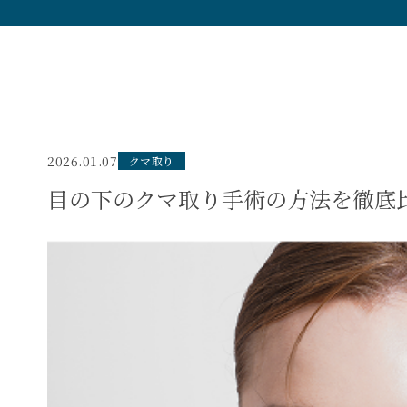
2026.01.07
クマ取り
目の下のクマ取り手術の方法を徹底