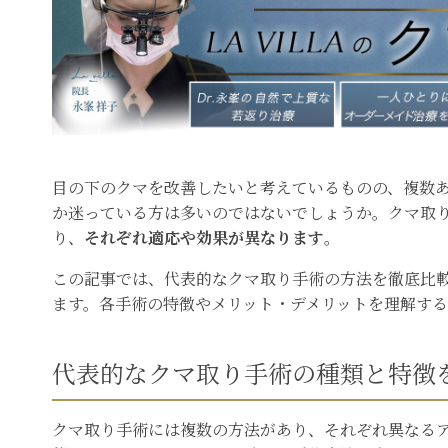
目の下のクマを改善したいと考えているものの、複数
か迷っている方は多いのではないでしょうか。クマ取
り、
それぞれ適応や効果が異なります
。
この記事では、代表的なクマ取り手術の方法を徹底比
ます。各手術の特徴やメリット・デメリットを理解す
代表的なクマ取り手術の種類と特徴
クマ取り手術には複数の方法があり、それぞれ異なる