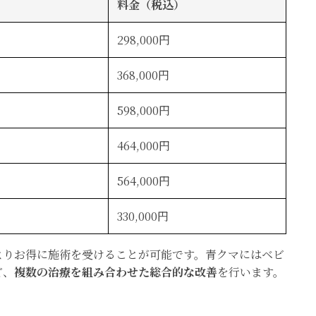
料金（税込）
298,000円
368,000円
598,000円
464,000円
564,000円
330,000円
よりお得に施術を受けることが可能です。青クマにはベビ
ど、
複数の治療を組み合わせた総合的な改善
を行います。