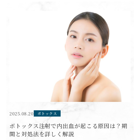
2025.08.20
ボトックス
ボトックス注射で内出血が起こる原因は？期
間と対処法を詳しく解説