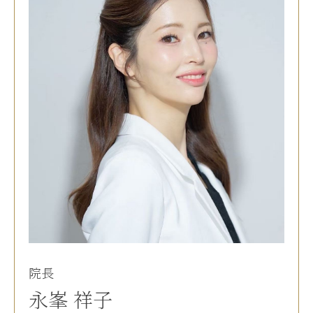
院長
永峯 祥子