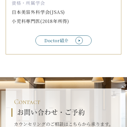
資格・所属学会
日本美容外科学会(JSAS)
小児科専門医(2018年所得)
Doctor紹介
Contact
お問い合わせ・ご予約
カウンセリングのご相談はこちらから承ります。