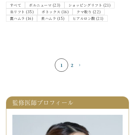
すべて
ボルニューマ (23)
ショッピングリフト (21)
糸リフト (35)
ボトックス (16)
クマ取り (22)
裏ハムラ (16)
表ハムラ (15)
ヒアルロン酸 (21)
1
2
監修医師プロフィール