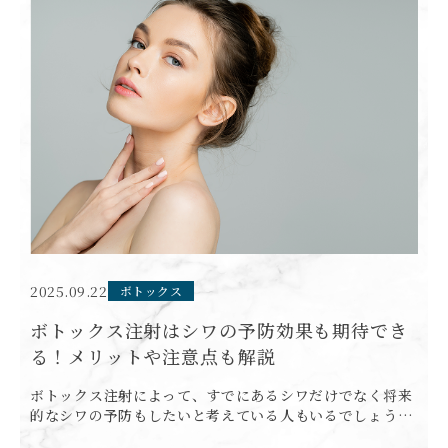
2025.09.22
ボトックス
ボトックス注射はシワの予防効果も期待でき
る！メリットや注意点も解説
ボトックス注射によって、すでにあるシワだけでなく将来
的なシワの予防もしたいと考えている人もいるでしょう。
美容医療を受ける前には、基本的な知識を理解しておくこ