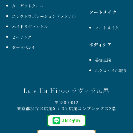
ターゲットクール
アートメイク
エレクトロポレーション（メソナJ）
ハイドラジェントル
アートメイク
ピーリング
ボディケア
ダーマペン4
美容点滴
ホクロ・イボ取り
La villa Hiroo ラヴィラ広尾
〒150-0012
東京都渋谷区広尾5-7-35 広尾コンプレックス2階
LINE予約