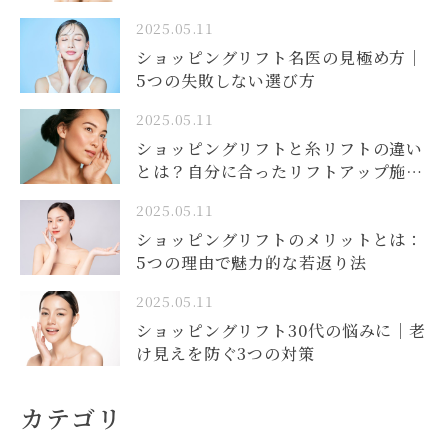
2025.05.11
ショッピングリフト名医の見極め方｜
5つの失敗しない選び方
2025.05.11
ショッピングリフトと糸リフトの違い
とは？自分に合ったリフトアップ施術
の選び方を徹底解説
2025.05.11
ショッピングリフトのメリットとは：
5つの理由で魅力的な若返り法
2025.05.11
ショッピングリフト30代の悩みに｜老
け見えを防ぐ3つの対策
カテゴリ