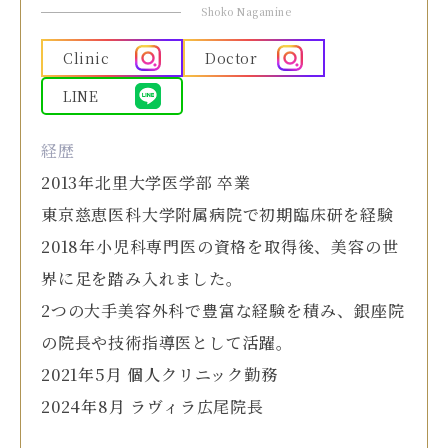
Shoko Nagamine
Clinic
Doctor
LINE
経歴
2013年北里大学医学部 卒業
東京慈恵医科大学附属病院で初期臨床研を経験
2018年小児科専門医の資格を取得後、美容の世
界に足を踏み入れました。
2つの大手美容外科で豊富な経験を積み、銀座院
の院長や技術指導医として活躍。
2021年5月 個人クリニック勤務
2024年8月 ラヴィラ広尾院長