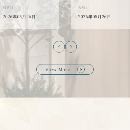
更新日
更新日
2026年05月26日
2026年05月26日
View More