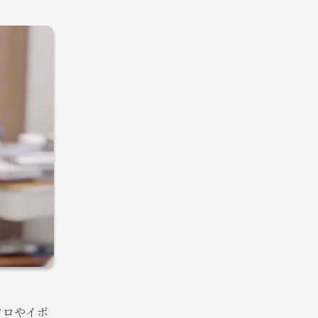
クロやイボ