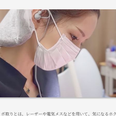
イボ取りとは、レーザーや電気メスなどを用いて、気になるホ