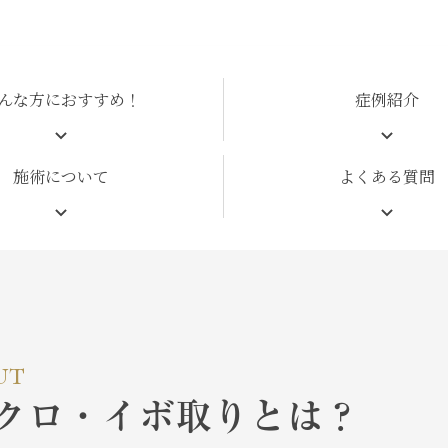
んな方におすすめ！
症例紹介
施術について
よくある質問
ut
クロ・イボ取りとは？