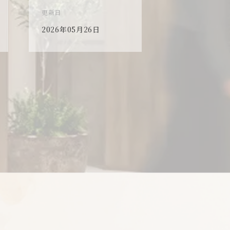
更新日
更新日
2026年05月26日
2026年05月26