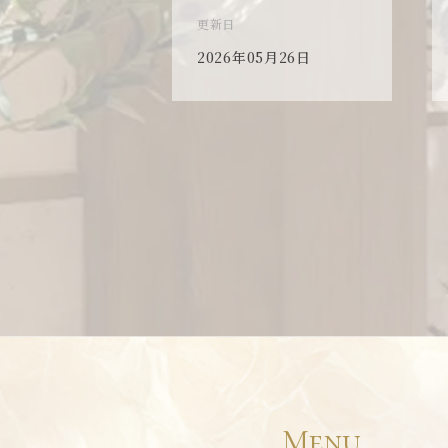
更新日
5月26日
2026年05月26日
Menu