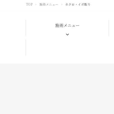
TOP
施術メニュー
ホクロ・イボ取り
>
>
施術メニュー