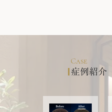
Case
症例紹介