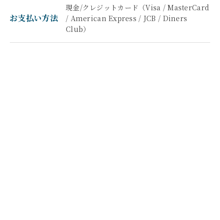
現金/クレジットカード（Visa / MasterCard
お支払い方法
/ American Express / JCB / Diners
Club）