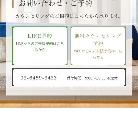
お問い合わせ・ご予約
カウンセリングのご相談はこちらから承ります。
LINE予約
無料カウンセリング
予約
LINEからのご来院予約はこち
らから
WEBからのご来院予約はこち
らから
03-6459-3433
受付時間 9:00〜18:00 不定休