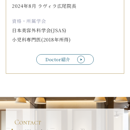
2024年8月 ラヴィラ広尾院長
資格・所属学会
日本美容外科学会(JSAS)
小児科専門医(2018年所得)
Doctor紹介
Contact