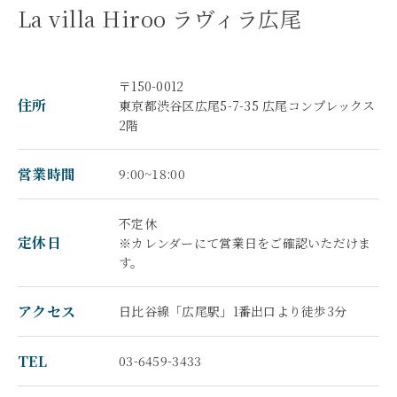
La villa Hiroo ラヴィラ広尾
〒150-0012
住所
東京都渋谷区広尾5-7-35 広尾コンプレックス
2階
営業時間
9:00~18:00
不定休
定休日
※カレンダーにて営業日をご確認いただけま
す。
アクセス
日比谷線「広尾駅」1番出口より徒歩3分
TEL
03-6459-3433