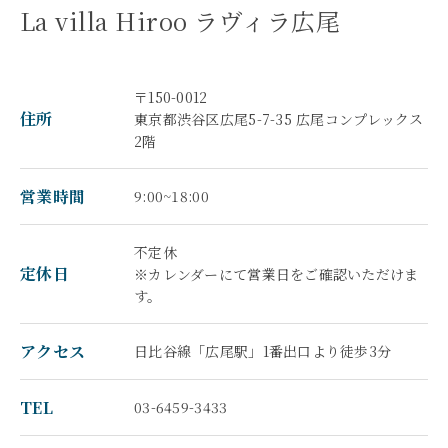
La villa Hiroo ラヴィラ広尾
〒150-0012
住所
東京都渋谷区広尾5-7-35 広尾コンプレックス
2階
営業時間
9:00~18:00
不定休
定休日
※カレンダーにて営業日をご確認いただけま
す。
アクセス
日比谷線「広尾駅」1番出口より徒歩3分
TEL
03-6459-3433