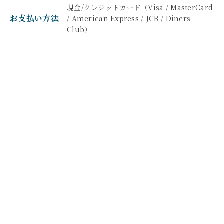
現金/クレジットカード（Visa / MasterCard
お支払い方法
/ American Express / JCB / Diners
Club）