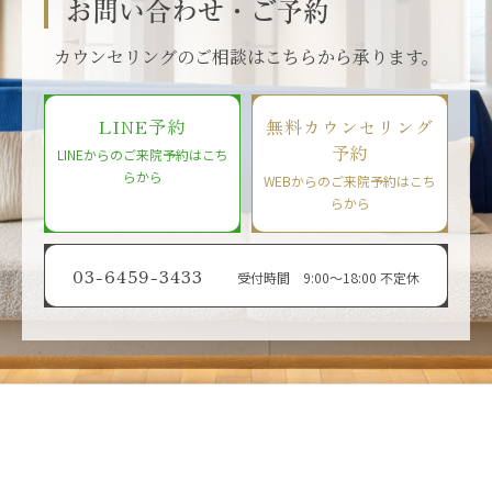
お問い合わせ・ご予約
カウンセリングのご相談はこちらから承ります。
LINE予約
無料カウンセリング
予約
LINEからのご来院予約はこち
らから
WEBからのご来院予約はこち
らから
03-6459-3433
受付時間 9:00〜18:00 不定休