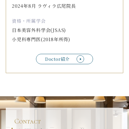
2024年8月 ラヴィラ広尾院長
資格・所属学会
日本美容外科学会(JSAS)
小児科専門医(2018年所得)
Doctor紹介
Contact