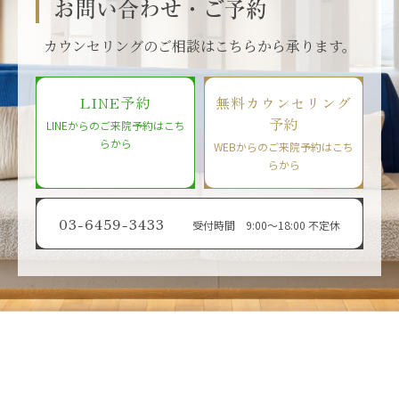
お問い合わせ・ご予約
カウンセリングのご相談はこちらから承ります。
LINE予約
無料カウンセリング
予約
LINEからのご来院予約はこち
らから
WEBからのご来院予約はこち
らから
03-6459-3433
受付時間 9:00〜18:00 不定休