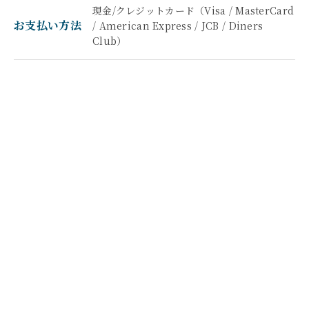
現金/クレジットカード（Visa / MasterCard
お支払い方法
/ American Express / JCB / Diners
Club）