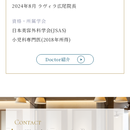
2024年8月 ラヴィラ広尾院長
資格・所属学会
日本美容外科学会(JSAS)
小児科専門医(2018年所得)
Doctor紹介
Contact