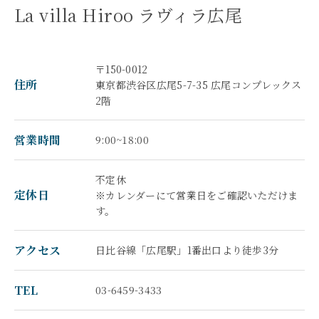
La villa Hiroo ラヴィラ広尾
〒150-0012
住所
東京都渋谷区広尾5-7-35 広尾コンプレックス
2階
営業時間
9:00~18:00
不定休
定休日
※カレンダーにて営業日をご確認いただけま
す。
アクセス
日比谷線「広尾駅」1番出口より徒歩3分
TEL
03-6459-3433