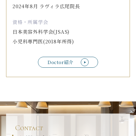
2024年8月 ラヴィラ広尾院長
資格・所属学会
日本美容外科学会(JSAS)
小児科専門医(2018年所得)
Doctor紹介
Contact