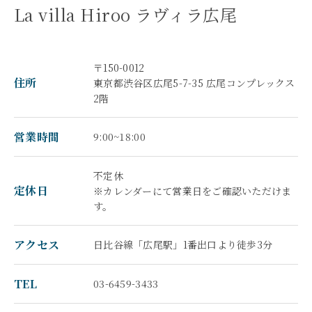
La villa Hiroo ラヴィラ広尾
〒150-0012
住所
東京都渋谷区広尾5-7-35 広尾コンプレックス
2階
営業時間
9:00~18:00
不定休
定休日
※カレンダーにて営業日をご確認いただけま
す。
アクセス
日比谷線「広尾駅」1番出口より徒歩3分
TEL
03-6459-3433