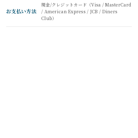
現金/クレジットカード（Visa / MasterCard
お支払い方法
/ American Express / JCB / Diners
Club）