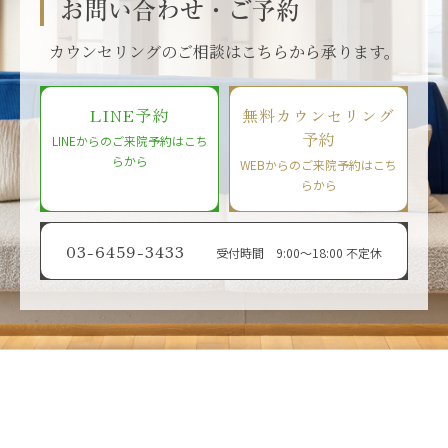
お問い合わせ・ご予約
カウンセリングのご相談はこちらから承ります。
LINE予約
無料カウンセリング
予約
LINEからのご来院予約はこち
らから
WEBからのご来院予約はこち
らから
03-6459-3433
受付時間 9:00〜18:00 不定休