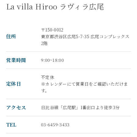
La villa Hiroo ラヴィラ広尾
〒150-0012
住所
東京都渋谷区広尾5-7-35 広尾コンプレックス
2階
営業時間
9:00~18:00
不定休
定休日
※カレンダーにて営業日をご確認いただけま
す。
アクセス
日比谷線「広尾駅」1番出口より徒歩3分
TEL
03-6459-3433