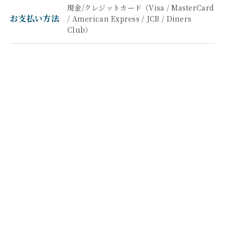
現金/クレジットカード（Visa / MasterCard
お支払い方法
/ American Express / JCB / Diners
Club）