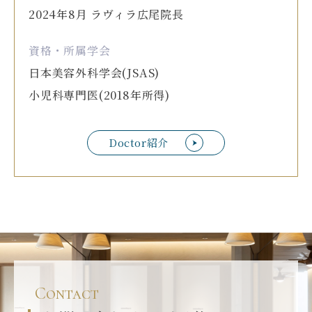
2024年8月 ラヴィラ広尾院長
資格・所属学会
日本美容外科学会(JSAS)
小児科専門医(2018年所得)
Doctor紹介
Contact