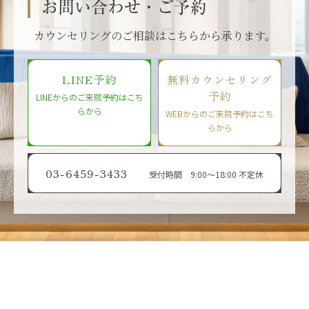
お問い合わせ・ご予約
カウンセリングのご相談はこちらから承ります。
LINE予約
無料カウンセリング
予約
LINEからのご来院予約はこち
らから
WEBからのご来院予約はこち
らから
03-6459-3433
受付時間 9:00〜18:00 不定休