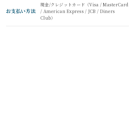
現金/クレジットカード（Visa / MasterCard
お支払い方法
/ American Express / JCB / Diners
Club）