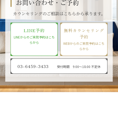
お問い合わせ・ご予約
カウンセリングのご相談はこちらから承ります。
LINE予約
無料カウンセリング
予約
LINEからのご来院予約はこち
らから
WEBからのご来院予約はこち
らから
03-6459-3433
受付時間 9:00〜18:00 不定休