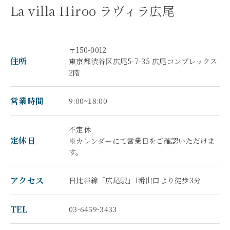
La villa Hiroo ラヴィラ広尾
〒150-0012
住所
東京都渋谷区広尾5-7-35 広尾コンプレックス
2階
営業時間
9:00~18:00
不定休
定休日
※カレンダーにて営業日をご確認いただけま
す。
アクセス
日比谷線「広尾駅」1番出口より徒歩3分
TEL
03-6459-3433