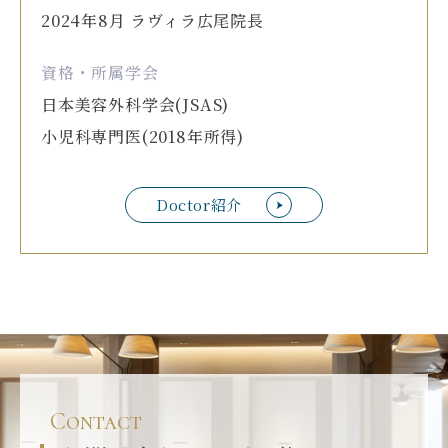
2024年8月 ラヴィラ広尾院長
資格・所属学会
日本美容外科学会(JSAS)
小児科専門医(2018年所得)
Doctor紹介
Contact