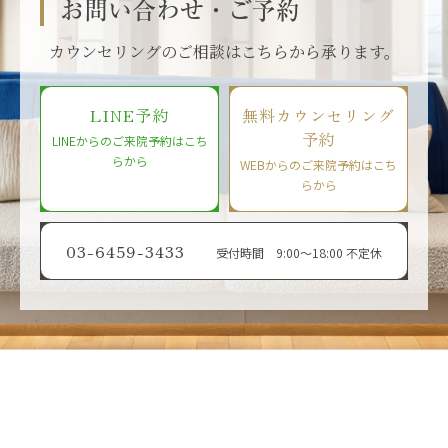
お問い合わせ・ご予約
カウンセリングのご相談はこちらから承ります。
LINE予約
無料カウンセリング
予約
LINEからのご来院予約はこち
らから
WEBからのご来院予約はこち
らから
03-6459-3433
受付時間 9:00〜18:00 不定休