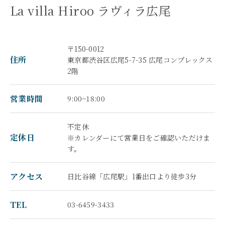
La villa Hiroo ラヴィラ広尾
〒150-0012
住所
東京都渋谷区広尾5-7-35 広尾コンプレックス
2階
営業時間
9:00~18:00
不定休
定休日
※カレンダーにて営業日をご確認いただけま
す。
アクセス
日比谷線「広尾駅」1番出口より徒歩3分
TEL
03-6459-3433