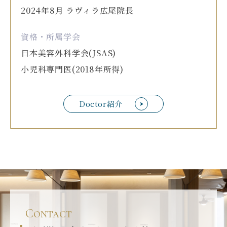
2024年8月 ラヴィラ広尾院長
資格・所属学会
日本美容外科学会(JSAS)
小児科専門医(2018年所得)
Doctor紹介
Contact