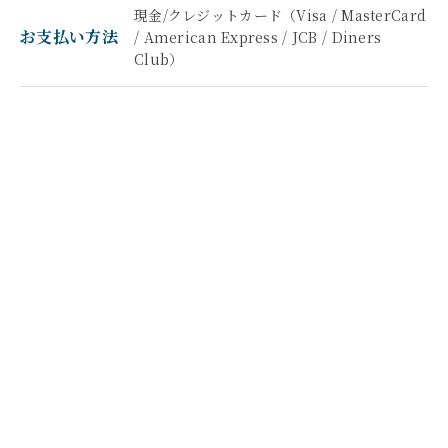
現金/クレジットカード（Visa / MasterCard
お支払い方法
/ American Express / JCB / Diners
Club）