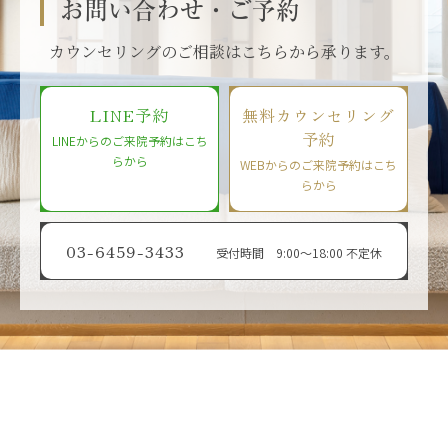
お問い合わせ・ご予約
カウンセリングのご相談はこちらから承ります。
LINE予約
無料カウンセリング
予約
LINEからのご来院予約はこち
らから
WEBからのご来院予約はこち
らから
03-6459-3433
受付時間 9:00〜18:00 不定休