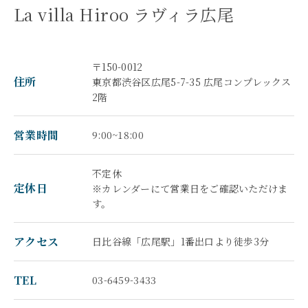
La villa Hiroo ラヴィラ広尾
〒150-0012
住所
東京都渋谷区広尾5-7-35 広尾コンプレックス
2階
営業時間
9:00~18:00
不定休
定休日
※カレンダーにて営業日をご確認いただけま
す。
アクセス
日比谷線「広尾駅」1番出口より徒歩3分
TEL
03-6459-3433