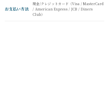
現金/クレジットカード（Visa / MasterCard
お支払い方法
/ American Express / JCB / Diners
Club）