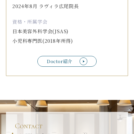
2024年8月 ラヴィラ広尾院長
資格・所属学会
日本美容外科学会(JSAS)
小児科専門医(2018年所得)
Doctor紹介
Contact