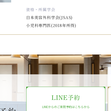
資格・所属学会
日本美容外科学会(JSAS)
小児科専門医(2018年所得)
LINE予約
LINEからのご来院予約はこちらから