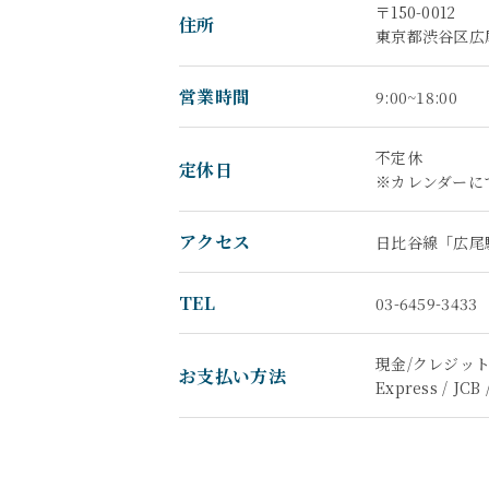
〒150-0012
住所
東京都渋谷区広尾
営業時間
9:00~18:00
不定休
定休日
※カレンダーに
アクセス
日比谷線「広尾
TEL
03-6459-3433
現金/クレジットカー
お支払い方法
Express / JCB