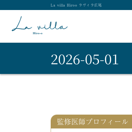
La villa Hiroo ラヴィラ広尾
2026-05-01
監修医師プロフィール