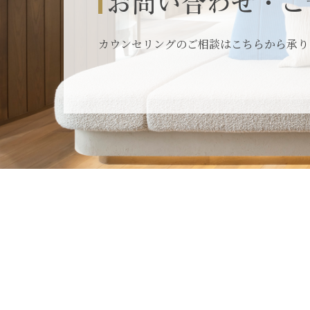
お問い合わせ・ご
カウンセリングのご相談はこちらから承り