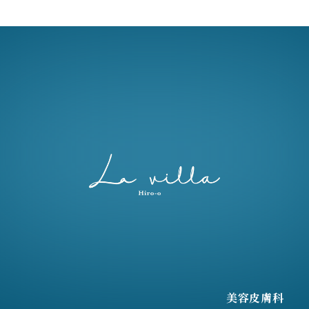
美容皮膚科