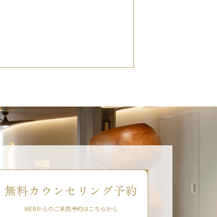
無料カウンセリング予約
WEBからのご来院予約はこちらから