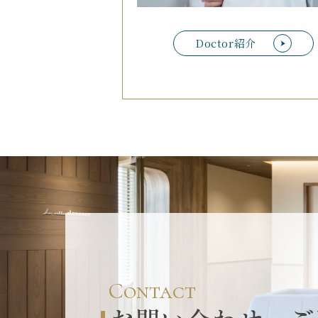
Doctor紹介
Contact