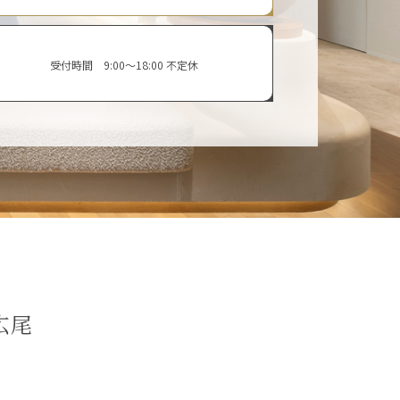
受付時間 9:00〜18:00 不定休
ラ広尾