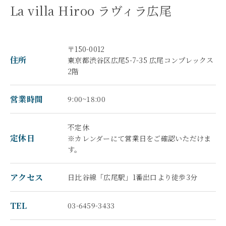
La villa Hiroo ラヴィラ広尾
〒150-0012
住所
東京都渋谷区広尾5-7-35 広尾コンプレックス
2階
営業時間
9:00~18:00
不定休
定休日
※カレンダーにて営業日をご確認いただけま
す。
アクセス
日比谷線「広尾駅」1番出口より徒歩3分
TEL
03-6459-3433