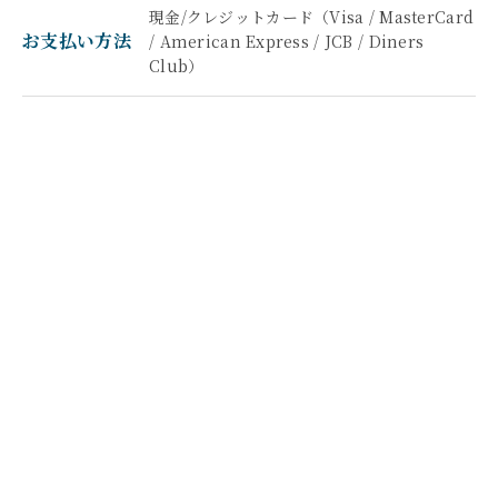
現金/クレジットカード（Visa / MasterCard
お支払い方法
/ American Express / JCB / Diners
Club）