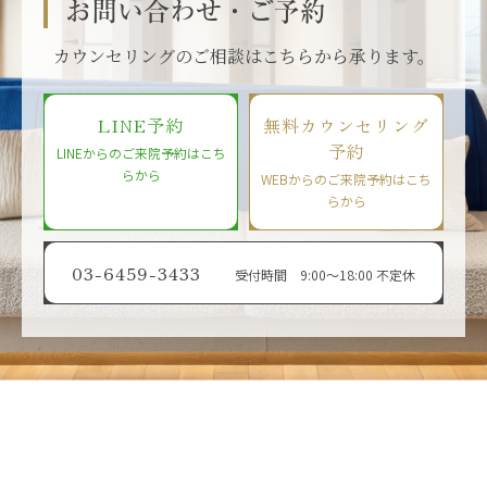
お問い合わせ・ご予約
カウンセリングのご相談はこちらから承ります。
LINE予約
無料カウンセリング
予約
LINEからのご来院予約はこち
らから
WEBからのご来院予約はこち
らから
03-6459-3433
受付時間 9:00〜18:00 不定休