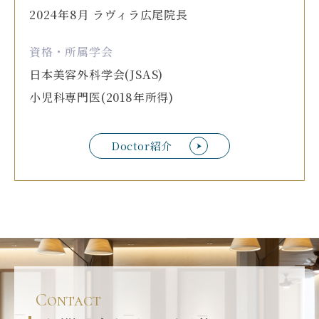
2024年8月 ラヴィラ広尾院長
資格・所属学会
日本美容外科学会(JSAS)
小児科専門医(2018年所得)
Doctor紹介
Contact