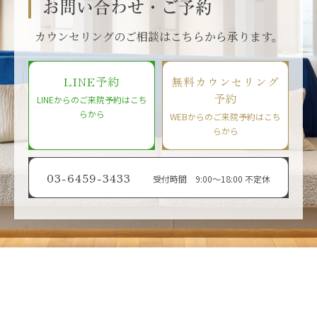
お問い合わせ・ご予約
カウンセリングのご相談はこちらから承ります。
LINE予約
無料カウンセリング
予約
LINEからのご来院予約はこち
らから
WEBからのご来院予約はこち
らから
03-6459-3433
受付時間 9:00〜18:00 不定休