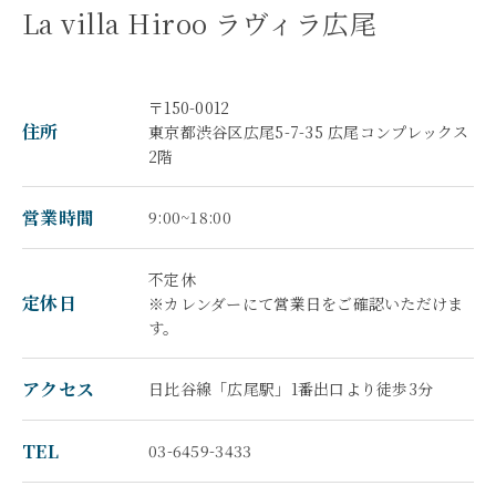
La villa Hiroo ラヴィラ広尾
〒150-0012
住所
東京都渋谷区広尾5-7-35 広尾コンプレックス
2階
営業時間
9:00~18:00
不定休
定休日
※カレンダーにて営業日をご確認いただけま
す。
アクセス
日比谷線「広尾駅」1番出口より徒歩3分
TEL
03-6459-3433