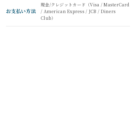
現金/クレジットカード（Visa / MasterCard
お支払い方法
/ American Express / JCB / Diners
Club）