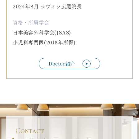
2024年8月 ラヴィラ広尾院長
資格・所属学会
日本美容外科学会(JSAS)
小児科専門医(2018年所得)
Doctor紹介
Contact