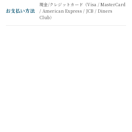
現金/クレジットカード（Visa / MasterCard
お支払い方法
/ American Express / JCB / Diners
Club）