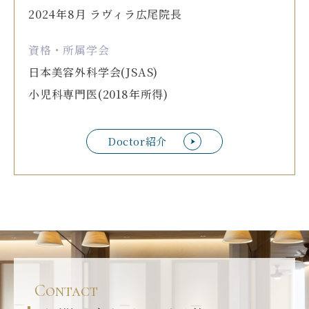
2024年8月 ラヴィラ広尾院長
資格・所属学会
日本美容外科学会(JSAS)
小児科専門医(2018年所得)
Doctor紹介
Contact