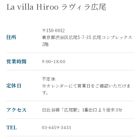
La villa Hiroo ラヴィラ広尾
〒150-0012
住所
東京都渋谷区広尾5-7-35 広尾コンプレックス
2階
営業時間
9:00~18:00
不定休
定休日
※カレンダーにて営業日をご確認いただけま
す。
アクセス
日比谷線「広尾駅」1番出口より徒歩3分
TEL
03-6459-3433