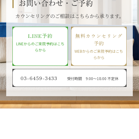
お問い合わせ・ご予約
カウンセリングのご相談はこちらから承ります。
LINE予約
無料カウンセリング
予約
LINEからのご来院予約はこち
らから
WEBからのご来院予約はこち
らから
03-6459-3433
受付時間 9:00〜18:00 不定休