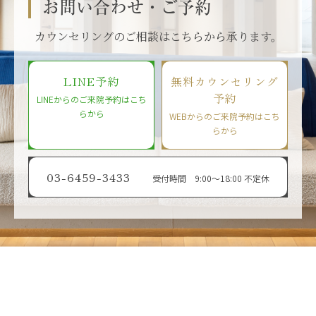
お問い合わせ・ご予約
カウンセリングのご相談はこちらから承ります。
LINE予約
無料カウンセリング
予約
LINEからのご来院予約はこち
らから
WEBからのご来院予約はこち
らから
03-6459-3433
受付時間 9:00〜18:00 不定休