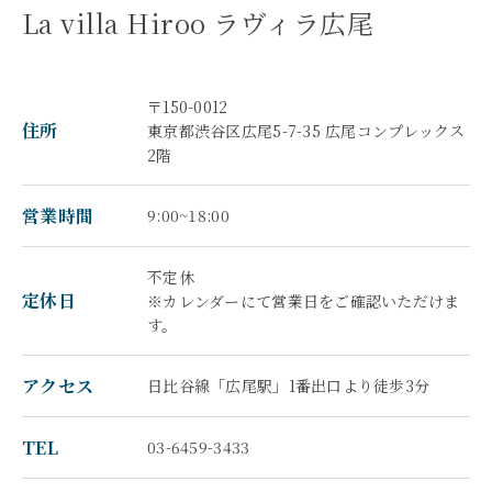
La villa Hiroo ラヴィラ広尾
〒150-0012
住所
東京都渋谷区広尾5-7-35 広尾コンプレックス
2階
営業時間
9:00~18:00
不定休
定休日
※カレンダーにて営業日をご確認いただけま
す。
アクセス
日比谷線「広尾駅」1番出口より徒歩3分
TEL
03-6459-3433